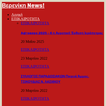
Βερενίκη News!
Αρχική
ΕΠΙΚΑΙΡΟΤΗΤΑ
ΕΠΙΚΑΙΡΟΤΗΤΑ
Agroexpo 2025 – 6 η Αγροτική Έκθεση Ιεράπετρας
20 Μαΐου 2025
ΕΠΙΚΑΙΡΟΤΗΤΑ
23 Μαρτίου 2022
ΕΠΙΚΑΙΡΟΤΗΤΑ
ΣΥΛΛΟΓΟΣ ΠΑΡΑΔΟΣΙΑΚΩΝ Παχειά Άμμος,
ΤΣΙΚΟΥΔΙΑΣ Ν. ΛΑΣΙΘΙΟΥ
20 Μαρτίου 2022
ΕΠΙΚΑΙΡΟΤΗΤΑ