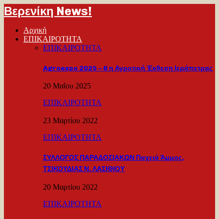
Βερενίκη News!
Αρχική
ΕΠΙΚΑΙΡΟΤΗΤΑ
ΕΠΙΚΑΙΡΟΤΗΤΑ
Agroexpo 2025 – 6 η Αγροτική Έκθεση Ιεράπετρας
20 Μαΐου 2025
ΕΠΙΚΑΙΡΟΤΗΤΑ
23 Μαρτίου 2022
ΕΠΙΚΑΙΡΟΤΗΤΑ
ΣΥΛΛΟΓΟΣ ΠΑΡΑΔΟΣΙΑΚΩΝ Παχειά Άμμος,
ΤΣΙΚΟΥΔΙΑΣ Ν. ΛΑΣΙΘΙΟΥ
20 Μαρτίου 2022
ΕΠΙΚΑΙΡΟΤΗΤΑ