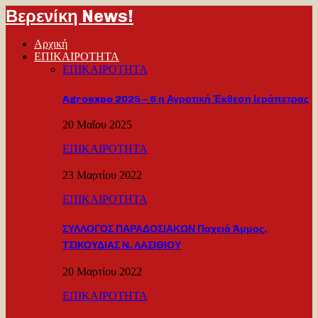
Βερενίκη News!
Αρχική
ΕΠΙΚΑΙΡΟΤΗΤΑ
ΕΠΙΚΑΙΡΟΤΗΤΑ
Agroexpo 2025 – 6 η Αγροτική Έκθεση Ιεράπετρας
20 Μαΐου 2025
ΕΠΙΚΑΙΡΟΤΗΤΑ
23 Μαρτίου 2022
ΕΠΙΚΑΙΡΟΤΗΤΑ
ΣΥΛΛΟΓΟΣ ΠΑΡΑΔΟΣΙΑΚΩΝ Παχειά Άμμος,
ΤΣΙΚΟΥΔΙΑΣ Ν. ΛΑΣΙΘΙΟΥ
20 Μαρτίου 2022
ΕΠΙΚΑΙΡΟΤΗΤΑ