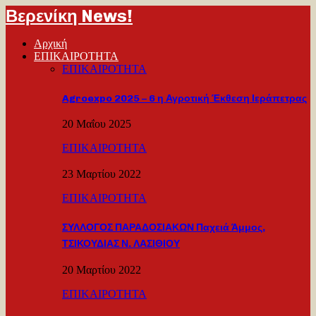
Βερενίκη News!
Αρχική
ΕΠΙΚΑΙΡΟΤΗΤΑ
ΕΠΙΚΑΙΡΟΤΗΤΑ
Agroexpo 2025 – 6 η Αγροτική Έκθεση Ιεράπετρας
20 Μαΐου 2025
ΕΠΙΚΑΙΡΟΤΗΤΑ
23 Μαρτίου 2022
ΕΠΙΚΑΙΡΟΤΗΤΑ
ΣΥΛΛΟΓΟΣ ΠΑΡΑΔΟΣΙΑΚΩΝ Παχειά Άμμος,
ΤΣΙΚΟΥΔΙΑΣ Ν. ΛΑΣΙΘΙΟΥ
20 Μαρτίου 2022
ΕΠΙΚΑΙΡΟΤΗΤΑ