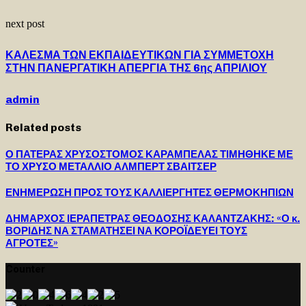
next post
ΚΑΛΕΣΜΑ ΤΩΝ ΕΚΠΑΙΔΕΥΤΙΚΩΝ ΓΙΑ ΣΥΜΜΕΤΟΧΗ
ΣΤΗΝ ΠΑΝΕΡΓΑΤΙΚΗ ΑΠΕΡΓΙΑ ΤΗΣ 6ης ΑΠΡΙΛΙΟΥ
admin
Related posts
Ο ΠΑΤΕΡΑΣ ΧΡΥΣΟΣΤΟΜΟΣ ΚΑΡΑΜΠΕΛΑΣ ΤΙΜΗΘΗΚΕ ΜΕ
ΤΟ ΧΡΥΣΟ ΜΕΤΑΛΛΙΟ ΑΛΜΠΕΡΤ ΣΒΑΙΤΣΕΡ
ΕΝΗΜΕΡΩΣΗ ΠΡΟΣ ΤΟΥΣ ΚΑΛΛΙΕΡΓΗΤΕΣ ΘΕΡΜΟΚΗΠΙΩΝ
ΔΗΜΑΡΧΟΣ ΙΕΡΑΠΕΤΡΑΣ ΘΕΟΔΟΣΗΣ ΚΑΛΑΝΤΖΑΚΗΣ: «Ο κ.
ΒΟΡΙΔΗΣ ΝΑ ΣΤΑΜΑΤΗΣΕΙ ΝΑ ΚΟΡΟΪΔΕΥΕΙ ΤΟΥΣ
ΑΓΡΟΤΕΣ»
Counter