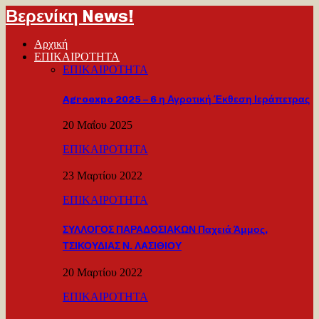
Βερενίκη News!
Αρχική
ΕΠΙΚΑΙΡΟΤΗΤΑ
ΕΠΙΚΑΙΡΟΤΗΤΑ
Agroexpo 2025 – 6 η Αγροτική Έκθεση Ιεράπετρας
20 Μαΐου 2025
ΕΠΙΚΑΙΡΟΤΗΤΑ
23 Μαρτίου 2022
ΕΠΙΚΑΙΡΟΤΗΤΑ
ΣΥΛΛΟΓΟΣ ΠΑΡΑΔΟΣΙΑΚΩΝ Παχειά Άμμος,
ΤΣΙΚΟΥΔΙΑΣ Ν. ΛΑΣΙΘΙΟΥ
20 Μαρτίου 2022
ΕΠΙΚΑΙΡΟΤΗΤΑ