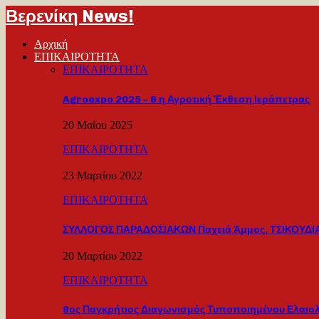
Βερενίκη News!
Αρχική
ΕΠΙΚΑΙΡΟΤΗΤΑ
ΕΠΙΚΑΙΡΟΤΗΤΑ
Agroexpo 2025 – 6 η Αγροτική Έκθεση Ιεράπετρας
20 Μαΐου 2025
ΕΠΙΚΑΙΡΟΤΗΤΑ
23 Μαρτίου 2022
ΕΠΙΚΑΙΡΟΤΗΤΑ
ΣΥΛΛΟΓΟΣ ΠΑΡΑΔΟΣΙΑΚΩΝ Παχειά Άμμος, ΤΣΙΚΟΥΔΙΑ
20 Μαρτίου 2022
ΕΠΙΚΑΙΡΟΤΗΤΑ
8ος Παγκρήτιος Διαγωνισμός Τυποποιημένου Ελαιο