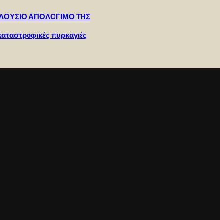
ΠΛΟΥΣΙΟ ΑΠΟΛΟΓΙΜΟ ΤΗΣ
καταστροφικές πυρκαγιές