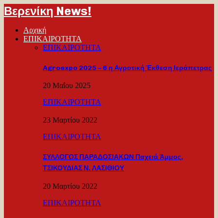
Βερενίκη News!
Αρχική
ΕΠΙΚΑΙΡΟΤΗΤΑ
ΕΠΙΚΑΙΡΟΤΗΤΑ
Agroexpo 2025 – 6 η Αγροτική Έκθεση Ιεράπετρας
20 Μαΐου 2025
ΕΠΙΚΑΙΡΟΤΗΤΑ
23 Μαρτίου 2022
ΕΠΙΚΑΙΡΟΤΗΤΑ
ΣΥΛΛΟΓΟΣ ΠΑΡΑΔΟΣΙΑΚΩΝ Παχειά Άμμος,
ΤΣΙΚΟΥΔΙΑΣ Ν. ΛΑΣΙΘΙΟΥ
20 Μαρτίου 2022
ΕΠΙΚΑΙΡΟΤΗΤΑ