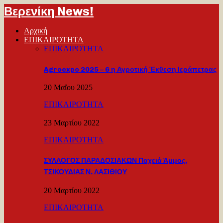
Βερενίκη News!
Αρχική
ΕΠΙΚΑΙΡΟΤΗΤΑ
ΕΠΙΚΑΙΡΟΤΗΤΑ
Agroexpo 2025 – 6 η Αγροτική Έκθεση Ιεράπετρας
20 Μαΐου 2025
ΕΠΙΚΑΙΡΟΤΗΤΑ
23 Μαρτίου 2022
ΕΠΙΚΑΙΡΟΤΗΤΑ
ΣΥΛΛΟΓΟΣ ΠΑΡΑΔΟΣΙΑΚΩΝ Παχειά Άμμος,
ΤΣΙΚΟΥΔΙΑΣ Ν. ΛΑΣΙΘΙΟΥ
20 Μαρτίου 2022
ΕΠΙΚΑΙΡΟΤΗΤΑ