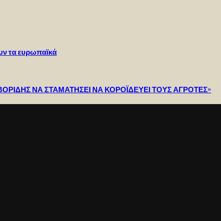
ουν τα ευρωπαϊκά
ΟΡΙΔΗΣ ΝΑ ΣΤΑΜΑΤΗΣΕΙ ΝΑ ΚΟΡΟΪΔΕΥΕΙ ΤΟΥΣ ΑΓΡΟΤΕΣ»