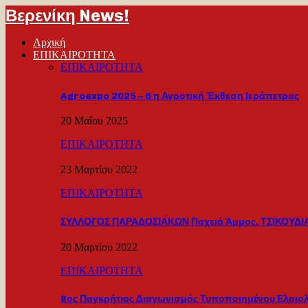
Βερενίκη News!
Αρχική
ΕΠΙΚΑΙΡΟΤΗΤΑ
ΕΠΙΚΑΙΡΟΤΗΤΑ
Agroexpo 2025 – 6 η Αγροτική Έκθεση Ιεράπετρας
20 Μαΐου 2025
ΕΠΙΚΑΙΡΟΤΗΤΑ
23 Μαρτίου 2022
ΕΠΙΚΑΙΡΟΤΗΤΑ
ΣΥΛΛΟΓΟΣ ΠΑΡΑΔΟΣΙΑΚΩΝ Παχειά Άμμος, ΤΣΙΚΟΥΔΙΑ
20 Μαρτίου 2022
ΕΠΙΚΑΙΡΟΤΗΤΑ
8ος Παγκρήτιος Διαγωνισμός Τυποποιημένου Ελαιο