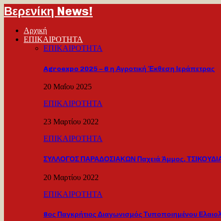
Βερενίκη News!
Αρχική
ΕΠΙΚΑΙΡΟΤΗΤΑ
ΕΠΙΚΑΙΡΟΤΗΤΑ
Agroexpo 2025 – 6 η Αγροτική Έκθεση Ιεράπετρας
20 Μαΐου 2025
ΕΠΙΚΑΙΡΟΤΗΤΑ
23 Μαρτίου 2022
ΕΠΙΚΑΙΡΟΤΗΤΑ
ΣΥΛΛΟΓΟΣ ΠΑΡΑΔΟΣΙΑΚΩΝ Παχειά Άμμος, ΤΣΙΚΟΥΔΙΑ
20 Μαρτίου 2022
ΕΠΙΚΑΙΡΟΤΗΤΑ
8ος Παγκρήτιος Διαγωνισμός Τυποποιημένου Ελαιο