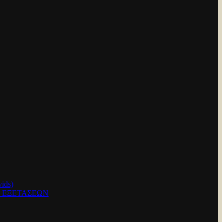
ids)
Ν ΕΞΕΤΑΣΕΩΝ