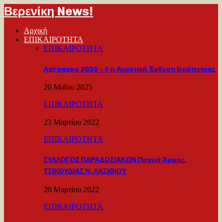
Βερενίκη News!
Αρχική
ΕΠΙΚΑΙΡΟΤΗΤΑ
ΕΠΙΚΑΙΡΟΤΗΤΑ
Agroexpo 2025 – 6 η Αγροτική Έκθεση Ιεράπετρας
20 Μαΐου 2025
ΕΠΙΚΑΙΡΟΤΗΤΑ
23 Μαρτίου 2022
ΕΠΙΚΑΙΡΟΤΗΤΑ
ΣΥΛΛΟΓΟΣ ΠΑΡΑΔΟΣΙΑΚΩΝ Παχειά Άμμος,
ΤΣΙΚΟΥΔΙΑΣ Ν. ΛΑΣΙΘΙΟΥ
20 Μαρτίου 2022
ΕΠΙΚΑΙΡΟΤΗΤΑ