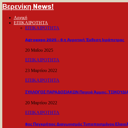
Βερενίκη News!
Αρχική
ΕΠΙΚΑΙΡΟΤΗΤΑ
ΕΠΙΚΑΙΡΟΤΗΤΑ
Agroexpo 2025 – 6 η Αγροτική Έκθεση Ιεράπετρας
20 Μαΐου 2025
ΕΠΙΚΑΙΡΟΤΗΤΑ
23 Μαρτίου 2022
ΕΠΙΚΑΙΡΟΤΗΤΑ
ΣΥΛΛΟΓΟΣ ΠΑΡΑΔΟΣΙΑΚΩΝ Παχειά Άμμος, ΤΣΙΚΟΥΔΙΑ
20 Μαρτίου 2022
ΕΠΙΚΑΙΡΟΤΗΤΑ
8ος Παγκρήτιος Διαγωνισμός Τυποποιημένου Ελαιο