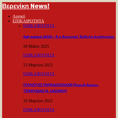
Βερενίκη News!
Αρχική
ΕΠΙΚΑΙΡΟΤΗΤΑ
ΕΠΙΚΑΙΡΟΤΗΤΑ
Agroexpo 2025 – 6 η Αγροτική Έκθεση Ιεράπετρας
20 Μαΐου 2025
ΕΠΙΚΑΙΡΟΤΗΤΑ
23 Μαρτίου 2022
ΕΠΙΚΑΙΡΟΤΗΤΑ
ΣΥΛΛΟΓΟΣ ΠΑΡΑΔΟΣΙΑΚΩΝ Παχειά Άμμος,
ΤΣΙΚΟΥΔΙΑΣ Ν. ΛΑΣΙΘΙΟΥ
20 Μαρτίου 2022
ΕΠΙΚΑΙΡΟΤΗΤΑ