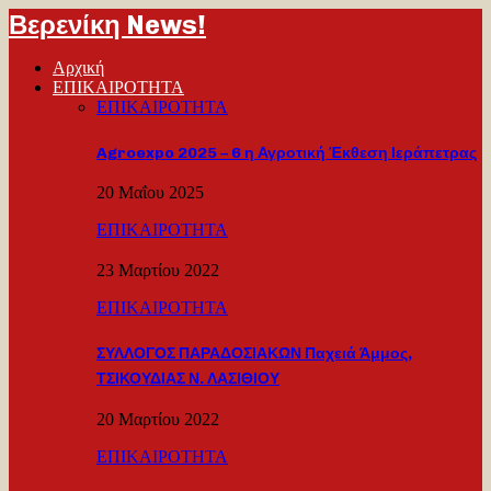
Βερενίκη News!
Αρχική
ΕΠΙΚΑΙΡΟΤΗΤΑ
ΕΠΙΚΑΙΡΟΤΗΤΑ
Agroexpo 2025 – 6 η Αγροτική Έκθεση Ιεράπετρας
20 Μαΐου 2025
ΕΠΙΚΑΙΡΟΤΗΤΑ
23 Μαρτίου 2022
ΕΠΙΚΑΙΡΟΤΗΤΑ
ΣΥΛΛΟΓΟΣ ΠΑΡΑΔΟΣΙΑΚΩΝ Παχειά Άμμος,
ΤΣΙΚΟΥΔΙΑΣ Ν. ΛΑΣΙΘΙΟΥ
20 Μαρτίου 2022
ΕΠΙΚΑΙΡΟΤΗΤΑ