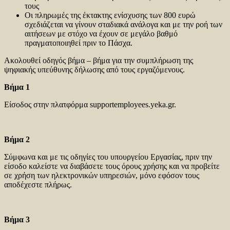
τους
Οι πληρωμές της έκτακτης ενίσχυσης των 800 ευρώ
σχεδιάζεται να γίνουν σταδιακά ανάλογα και με την ροή των
αιτήσεων με στόχο να έχουν σε μεγάλο βαθμό
πραγματοποιηθεί πριν το Πάσχα.
Ακολουθεί οδηγός βήμα – βήμα για την συμπλήρωση της
ψηφιακής υπεύθυνης δήλωσης από τους εργαζόμενους.
Βήμα 1
Είσοδος στην πλατφόρμα supportemployees.yeka.gr.
Βήμα 2
Σύμφωνα και με τις οδηγίες του υπουργείου Εργασίας, πριν την
είσοδο καλείστε να διαβάσετε τους όρους χρήσης και να προβείτε
σε χρήση των ηλεκτρονικών υπηρεσιών, μόνο εφόσον τους
αποδέχεστε πλήρως.
Βήμα 3