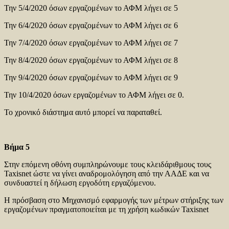
Την 5/4/2020 όσων εργαζομένων το ΑΦΜ λήγει σε 5
Την 6/4/2020 όσων εργαζομένων το ΑΦΜ λήγει σε 6
Την 7/4/2020 όσων εργαζομένων το ΑΦΜ λήγει σε 7
Την 8/4/2020 όσων εργαζομένων το ΑΦΜ λήγει σε 8
Την 9/4/2020 όσων εργαζομένων το ΑΦΜ λήγει σε 9
Την 10/4/2020 όσων εργαζομένων το ΑΦΜ λήγει σε 0.
Το χρονικό διάστημα αυτό μπορεί να παραταθεί.
Βήμα 5
Στην επόμενη οθόνη συμπληρώνουμε τους κλειδάριθμους τους
Taxisnet ώστε να γίνει αναδρομολόγηση από την ΑΑΔΕ και να
συνδυαστεί η δήλωση εργοδότη εργαζόμενου.
Η πρόσβαση στο Μηχανισμό εφαρμογής των μέτρων στήριξης των
εργαζομένων πραγματοποιείται με τη χρήση κωδικών Taxisnet