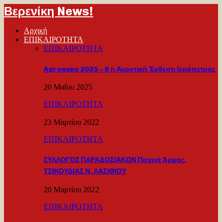
Βερενίκη News!
Αρχική
ΕΠΙΚΑΙΡΟΤΗΤΑ
ΕΠΙΚΑΙΡΟΤΗΤΑ
Agroexpo 2025 – 6 η Αγροτική Έκθεση Ιεράπετρας
20 Μαΐου 2025
ΕΠΙΚΑΙΡΟΤΗΤΑ
23 Μαρτίου 2022
ΕΠΙΚΑΙΡΟΤΗΤΑ
ΣΥΛΛΟΓΟΣ ΠΑΡΑΔΟΣΙΑΚΩΝ Παχειά Άμμος,
ΤΣΙΚΟΥΔΙΑΣ Ν. ΛΑΣΙΘΙΟΥ
20 Μαρτίου 2022
ΕΠΙΚΑΙΡΟΤΗΤΑ