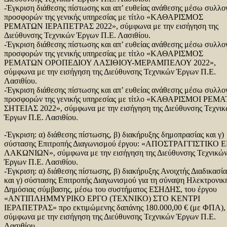
-Έγκριση διάθεσης πίστωσης και απ’ ευθείας ανάθεσης μέσω συλλο
προσφορών της γενικής υπηρεσίας με τίτλο «ΚΑΘΑΡΙΣΜΟΣ
ΡΕΜΑΤΩΝ ΙΕΡΑΠΕΤΡΑΣ 2022», σύμφωνα με την εισήγηση της
Διεύθυνσης Τεχνικών Έργων Π.Ε. Λασιθίου.
-Έγκριση διάθεσης πίστωσης και απ’ ευθείας ανάθεσης μέσω συλλο
προσφορών της γενικής υπηρεσίας με τίτλο «ΚΑΘΑΡΙΣΜΟΣ
ΡΕΜΑΤΩΝ ΟΡΟΠΕΔΙΟΥ ΛΑΣΙΘΙΟΥ-ΜΕΡΑΜΠΕΛΟΥ 2022»,
σύμφωνα με την εισήγηση της Διεύθυνσης Τεχνικών Έργων Π.Ε.
Λασιθίου.
-Έγκριση διάθεσης πίστωσης και απ’ ευθείας ανάθεσης μέσω συλλο
προσφορών της γενικής υπηρεσίας με τίτλο «ΚΑΘΑΡΙΣΜΟΙ ΡΕΜ
ΣΗΤΕΙΑΣ 2022», σύμφωνα με την εισήγηση της Διεύθυνσης Τεχνι
Έργων Π.Ε. Λασιθίου.
-Έγκριση: α) διάθεσης πίστωσης, β) διακήρυξης δημοπρασίας και γ)
σύστασης Επιτροπής Διαγωνισμού έργου: «ΑΠΟΣΤΡΑΓΓΙΣΤΙΚΟ 
ΛΑΚΩΝΙΩΝ», σύμφωνα με την εισήγηση της Διεύθυνσης Τεχνικώ
Έργων Π.Ε. Λασιθίου.
-Έγκριση: α) διάθεσης πίστωσης, β) διακήρυξης Ανοιχτής Διαδικασία
και γ) σύστασης Επιτροπής Διαγωνισμού για τη σύναψη Ηλεκτρονικ
Δημόσιας σύμβασης, μέσω του συστήματος ΕΣΗΔΗΣ, του έργου
«ΑΝΤΙΠΛΗΜΜΥΡΙΚΟ ΕΡΓΟ (ΤΕΧΝΙΚΟ) ΣΤΟ ΚΕΝΤΡΙ
ΙΕΡΑΠΕΤΡΑΣ» προ εκτιμώμενης δαπάνης 180.000,00 € (με ΦΠΑ),
σύμφωνα με την εισήγηση της Διεύθυνσης Τεχνικών Έργων Π.Ε.
Λασιθίου.