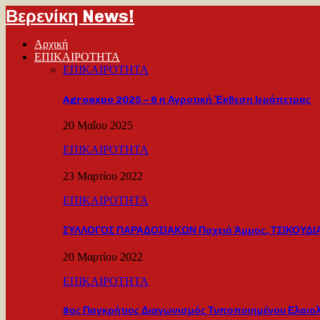
Βερενίκη News!
Αρχική
ΕΠΙΚΑΙΡΟΤΗΤΑ
ΕΠΙΚΑΙΡΟΤΗΤΑ
Agroexpo 2025 – 6 η Αγροτική Έκθεση Ιεράπετρας
20 Μαΐου 2025
ΕΠΙΚΑΙΡΟΤΗΤΑ
23 Μαρτίου 2022
ΕΠΙΚΑΙΡΟΤΗΤΑ
ΣΥΛΛΟΓΟΣ ΠΑΡΑΔΟΣΙΑΚΩΝ Παχειά Άμμος, ΤΣΙΚΟΥΔΙΑ
20 Μαρτίου 2022
ΕΠΙΚΑΙΡΟΤΗΤΑ
8ος Παγκρήτιος Διαγωνισμός Τυποποιημένου Ελαιο