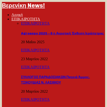
Βερενίκη News!
Αρχική
ΕΠΙΚΑΙΡΟΤΗΤΑ
ΕΠΙΚΑΙΡΟΤΗΤΑ
Agroexpo 2025 – 6 η Αγροτική Έκθεση Ιεράπετρας
20 Μαΐου 2025
ΕΠΙΚΑΙΡΟΤΗΤΑ
23 Μαρτίου 2022
ΕΠΙΚΑΙΡΟΤΗΤΑ
ΣΥΛΛΟΓΟΣ ΠΑΡΑΔΟΣΙΑΚΩΝ Παχειά Άμμος,
ΤΣΙΚΟΥΔΙΑΣ Ν. ΛΑΣΙΘΙΟΥ
20 Μαρτίου 2022
ΕΠΙΚΑΙΡΟΤΗΤΑ