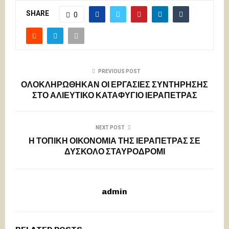
SHARE
0
PREVIOUS POST
ΟΛΟΚΛΗΡΩΘΗΚΑΝ ΟΙ ΕΡΓΑΣΙΕΣ ΣΥΝΤΗΡΗΣΗΣ
ΣΤΟ ΑΛΙΕΥΤΙΚΟ ΚΑΤΑΦΥΓΙΟ ΙΕΡΑΠΕΤΡΑΣ
NEXT POST
Η ΤΟΠΙΚΗ ΟΙΚΟΝΟΜΙΑ ΤΗΣ ΙΕΡΑΠΕΤΡΑΣ ΣΕ
ΔΥΣΚΟΛΟ ΣΤΑΥΡΟΔΡΟΜΙ
admin