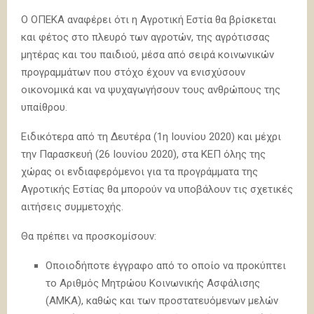
Ο ΟΠΕΚΑ αναφέρει ότι η Αγροτική Εστία θα βρίσκεται
και φέτος στο πλευρό των αγροτών, της αγρότισσας
μητέρας και του παιδιού, μέσα από σειρά κοινωνικών
προγραμμάτων που στόχο έχουν να ενισχύσουν
οικονομικά και να ψυχαγωγήσουν τους ανθρώπους της
υπαίθρου.
Ειδικότερα από τη Δευτέρα (1η Ιουνίου 2020) και μέχρι
την Παρασκευή (26 Ιουνίου 2020), στα ΚΕΠ όλης της
χώρας οι ενδιαφερόμενοι για τα προγράμματα της
Αγροτικής Εστίας θα μπορούν να υποβάλουν τις σχετικές
αιτήσεις συμμετοχής.
Θα πρέπει να προσκομίσουν:
Οποιοδήποτε έγγραφο από το οποίο να προκύπτει
το Αριθμός Μητρώου Κοινωνικής Ασφάλισης
(ΑΜΚΑ), καθώς και των προστατευόμενων μελών