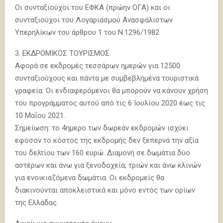
Οι συνταξιούχοι του ΕΦΚΑ (πρώην ΟΓΑ) και οι
συνταξιούχοι του Λογαριασμού Ανασφάλιστων
Υπερηλίκων του άρθρου 1 του Ν.1296/1982
3. ΕΚΔΡΟΜΙΚΟΣ ΤΟΥΡΙΣΜΟΣ.
Αφορά σε εκδρομές τεσσάρων ημερών για 12500
συνταξιούχους και πάντα με συμβεβλημένα τουριστικά
γραφεία. Οι ενδιαφερόμενοι θα μπορούν να κάνουν χρήση
του προγράμματος αυτού από τις 6 Ιουλίου 2020 έως τις
10 Μαΐου 2021.
Σημείωση: το 4ημερο των δωρεάν εκδρομών ισχύει
εφόσον το κόστος της εκδρομής δεν ξεπερνά την αξία
του δελτίου των 160 ευρώ. Διαμονή σε δωμάτια δύο
αστέρων και άνω για ξενοδοχεία, τριών και άνω κλινών
για ενοικιαζόμενα δωμάτια. Οι εκδρομείς θα
διακινούνται αποκλειστικά και μόνο εντός των ορίων
της Ελλάδας.