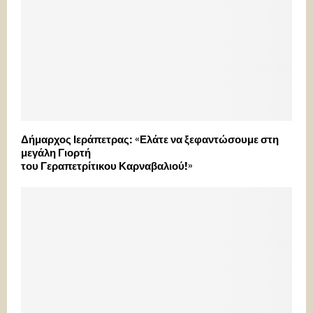
Δήμαρχος Ιεράπετρας: «Ελάτε να ξεφαντώσουμε στη
μεγάλη Γιορτή
του Γεραπετρίτικου Καρναβαλιού!»