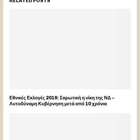
RELATED POSTS
Εθνικές Εκλογές 2019: Σαρωτική η νίκη της ΝΔ –
Αυτοδύναμη Κυβέρνηση μετά από 10 χρόνια