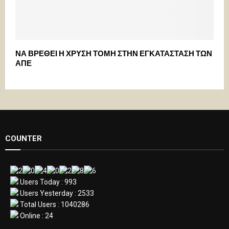
ΝΑ ΒΡΕΘΕΙ Η ΧΡΥΣΗ ΤΟΜΗ ΣΤΗΝ ΕΓΚΑΤΑΣΤΑΣΗ ΤΩΝ
ΑΠΕ
COUNTER
Users Today : 993
Users Yesterday : 2533
Total Users : 1040286
Online : 24