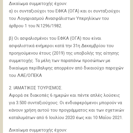
Δικαίωμα συμμετοχής έχουν:
α) οι συνταξιούχοι του ΕΦΚΑ (ΟΓΑ) και οι συνταξιούχοι
του Λογαριασμού Ανασφάλιστων Υπερηλίκων του
άρθρου 1 του Ν.1296/1982.
β) Οι ασφαλισμένοι του ΕΦΚΑ (ΟΓΑ) που είναι
ασφαλιστικά ενήμεροι κατά την 31η Δεκεμβρίου του
προηγούμενου έτους (2019) της υποβολής της αίτησης
συμμετοχής. Τα μέλη των παραπάνω προσώπων με
δικαίωμα περίθαλψης απορρέον από δικαιούχο παροχών
του ΛΑΕ/ΟΠΕΚΑ
2. ΙΑΜΑΤΙΚΟΣ ΤΟΥΡΙΣΜΟΣ.
Αφορά σε διακοπές 6 ημερών και πέντε απλές λούσεις
για 3.500 συνταξιούχους. Οι ενδιαφερόμενοι μπορούν να
κάνουν χρήση αυτού του προγράμματος και των σχετικών
καταλυμάτων από 6 Ιουλίου 2020 έως και 10 Μαΐου 2021.
Δικαίωμα συμμετοχής έχουν: