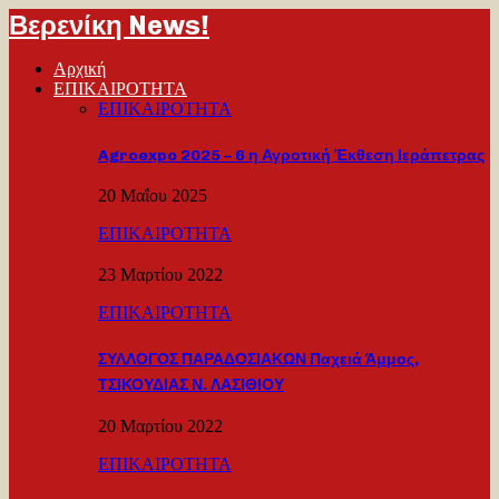
Βερενίκη News!
Αρχική
ΕΠΙΚΑΙΡΟΤΗΤΑ
ΕΠΙΚΑΙΡΟΤΗΤΑ
Agroexpo 2025 – 6 η Αγροτική Έκθεση Ιεράπετρας
20 Μαΐου 2025
ΕΠΙΚΑΙΡΟΤΗΤΑ
23 Μαρτίου 2022
ΕΠΙΚΑΙΡΟΤΗΤΑ
ΣΥΛΛΟΓΟΣ ΠΑΡΑΔΟΣΙΑΚΩΝ Παχειά Άμμος,
ΤΣΙΚΟΥΔΙΑΣ Ν. ΛΑΣΙΘΙΟΥ
20 Μαρτίου 2022
ΕΠΙΚΑΙΡΟΤΗΤΑ