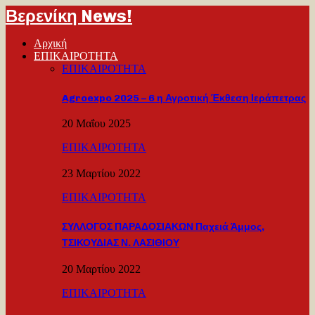
Βερενίκη News!
Αρχική
ΕΠΙΚΑΙΡΟΤΗΤΑ
ΕΠΙΚΑΙΡΟΤΗΤΑ
Agroexpo 2025 – 6 η Αγροτική Έκθεση Ιεράπετρας
20 Μαΐου 2025
ΕΠΙΚΑΙΡΟΤΗΤΑ
23 Μαρτίου 2022
ΕΠΙΚΑΙΡΟΤΗΤΑ
ΣΥΛΛΟΓΟΣ ΠΑΡΑΔΟΣΙΑΚΩΝ Παχειά Άμμος,
ΤΣΙΚΟΥΔΙΑΣ Ν. ΛΑΣΙΘΙΟΥ
20 Μαρτίου 2022
ΕΠΙΚΑΙΡΟΤΗΤΑ