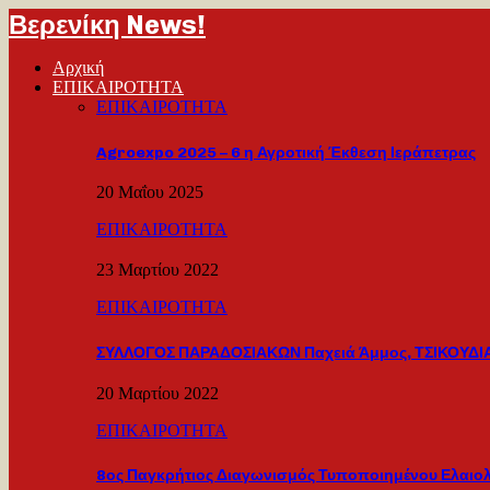
Βερενίκη News!
Αρχική
ΕΠΙΚΑΙΡΟΤΗΤΑ
ΕΠΙΚΑΙΡΟΤΗΤΑ
Agroexpo 2025 – 6 η Αγροτική Έκθεση Ιεράπετρας
20 Μαΐου 2025
ΕΠΙΚΑΙΡΟΤΗΤΑ
23 Μαρτίου 2022
ΕΠΙΚΑΙΡΟΤΗΤΑ
ΣΥΛΛΟΓΟΣ ΠΑΡΑΔΟΣΙΑΚΩΝ Παχειά Άμμος, ΤΣΙΚΟΥΔΙΑ
20 Μαρτίου 2022
ΕΠΙΚΑΙΡΟΤΗΤΑ
8ος Παγκρήτιος Διαγωνισμός Τυποποιημένου Ελαιο