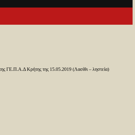
ης ΓΕ.Π.Α.Δ Κρήτης της 15.05.2019 (Λασίθι – ληστεία)