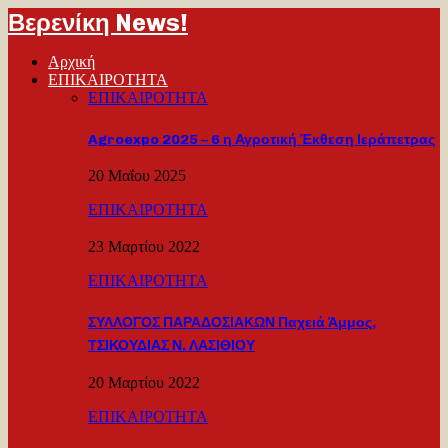
Βερενίκη News!
Αρχική
ΕΠΙΚΑΙΡΟΤΗΤΑ
ΕΠΙΚΑΙΡΟΤΗΤΑ
Agroexpo 2025 – 6 η Αγροτική Έκθεση Ιεράπετρας
20 Μαΐου 2025
ΕΠΙΚΑΙΡΟΤΗΤΑ
23 Μαρτίου 2022
ΕΠΙΚΑΙΡΟΤΗΤΑ
ΣΥΛΛΟΓΟΣ ΠΑΡΑΔΟΣΙΑΚΩΝ Παχειά Άμμος,
ΤΣΙΚΟΥΔΙΑΣ Ν. ΛΑΣΙΘΙΟΥ
20 Μαρτίου 2022
ΕΠΙΚΑΙΡΟΤΗΤΑ