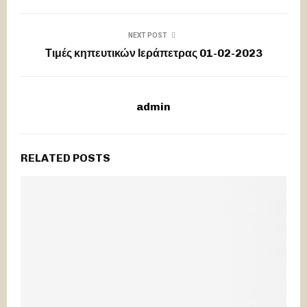
NEXT POST
Τιμές κηπευτικών Ιεράπετρας 01-02-2023
admin
RELATED POSTS