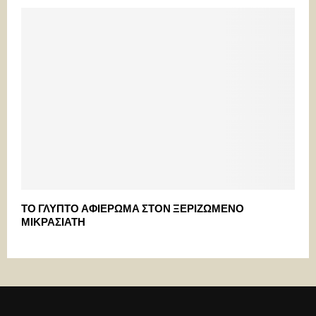
ΤΟ ΓΛΥΠΤΟ ΑΦΙΕΡΩΜΑ ΣΤΟΝ ΞΕΡΙΖΩΜΕΝΟ
ΜΙΚΡΑΣΙΑΤΗ