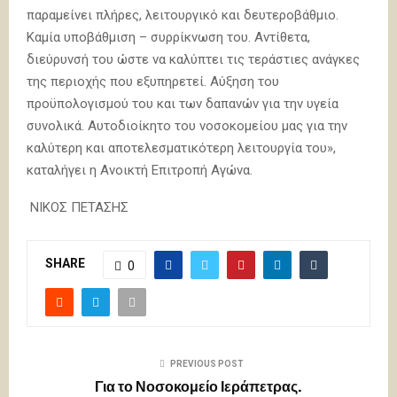
παραμείνει πλήρες, λειτουργικό και δευτεροβάθμιο.
Καμία υποβάθμιση – συρρίκνωση του. Αντίθετα,
διεύρυνσή του ώστε να καλύπτει τις τεράστιες ανάγκες
της περιοχής που εξυπηρετεί. Αύξηση του
προϋπολογισμού του και των δαπανών για την υγεία
συνολικά. Αυτοδιοίκητο του νοσοκομείου μας για την
καλύτερη και αποτελεσματικότερη λειτουργία του»,
καταλήγει η Ανοικτή Επιτροπή Αγώνα.
ΝΙΚΟΣ ΠΕΤΑΣΗΣ
SHARE
0
PREVIOUS POST
Για το Νοσοκομείο Ιεράπετρας.