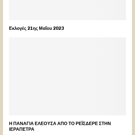
Εκλογές 21ης Μαΐου 2023
Η ΠΑΝΑΓΙΑ ΕΛΕΟΥΣΑ ΑΠΟ ΤΟ ΡΕΪΣΔΕΡΕ ΣΤΗΝ
ΙΕΡΑΠΕΤΡΑ