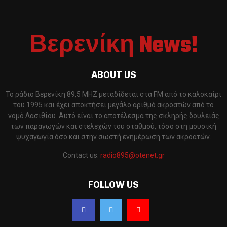
Βερενίκη News!
ABOUT US
Το ράδιο Βερενίκη 89,5 MHZ μεταδίδεται στα FM από το καλοκαίρι
του 1995 και έχει αποκτήσει μεγάλο αριθμό ακροατών από το
νομό Λασιθίου. Αυτό είναι το αποτέλεσμα της σκληρής δουλειάς
των παραγωγών και στελεχών του σταθμού, τόσο στη μουσική
ψυχαγωγία όσο και στην σωστή ενημέρωση των ακροατών.
Contact us:
radio895@otenet.gr
FOLLOW US