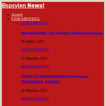
Βερενίκη News!
Αρχική
ΕΠΙΚΑΙΡΟΤΗΤΑ
ΕΠΙΚΑΙΡΟΤΗΤΑ
Agroexpo 2025 – 6 η Αγροτική Έκθεση Ιεράπετρας
20 Μαΐου 2025
ΕΠΙΚΑΙΡΟΤΗΤΑ
23 Μαρτίου 2022
ΕΠΙΚΑΙΡΟΤΗΤΑ
ΣΥΛΛΟΓΟΣ ΠΑΡΑΔΟΣΙΑΚΩΝ Παχειά Άμμος,
ΤΣΙΚΟΥΔΙΑΣ Ν. ΛΑΣΙΘΙΟΥ
20 Μαρτίου 2022
ΕΠΙΚΑΙΡΟΤΗΤΑ