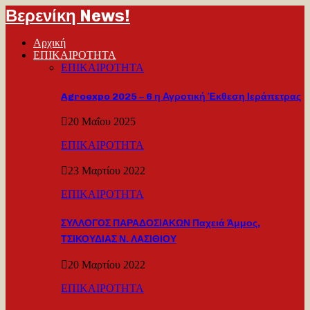
Βερενίκη News!
Αρχική
ΕΠΙΚΑΙΡΟΤΗΤΑ
ΕΠΙΚΑΙΡΟΤΗΤΑ
Agroexpo 2025 – 6 η Αγροτική Έκθεση Ιεράπετρας
20 Μαΐου 2025
ΕΠΙΚΑΙΡΟΤΗΤΑ
23 Μαρτίου 2022
ΕΠΙΚΑΙΡΟΤΗΤΑ
ΣΥΛΛΟΓΟΣ ΠΑΡΑΔΟΣΙΑΚΩΝ Παχειά Άμμος,
ΤΣΙΚΟΥΔΙΑΣ Ν. ΛΑΣΙΘΙΟΥ
20 Μαρτίου 2022
ΕΠΙΚΑΙΡΟΤΗΤΑ