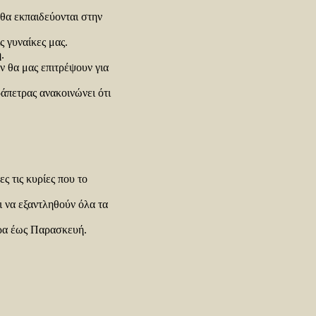
 θα εκπαιδεύονται στην
ς γυναίκες μας.
.
ν θα μας επιτρέψουν για
πετρας ανακοινώνει ότι
ς τις κυρίες που το
 να εξαντληθούν όλα τα
έρα έως Παρασκευή.