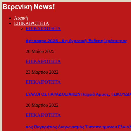
Βερενίκη News!
Αρχική
ΕΠΙΚΑΙΡΟΤΗΤΑ
ΕΠΙΚΑΙΡΟΤΗΤΑ
Agroexpo 2025 – 6 η Αγροτική Έκθεση Ιεράπετρας
20 Μαΐου 2025
ΕΠΙΚΑΙΡΟΤΗΤΑ
23 Μαρτίου 2022
ΕΠΙΚΑΙΡΟΤΗΤΑ
ΣΥΛΛΟΓΟΣ ΠΑΡΑΔΟΣΙΑΚΩΝ Παχειά Άμμος, ΤΣΙΚΟΥΔΙΑ
20 Μαρτίου 2022
ΕΠΙΚΑΙΡΟΤΗΤΑ
8ος Παγκρήτιος Διαγωνισμός Τυποποιημένου Ελαιο