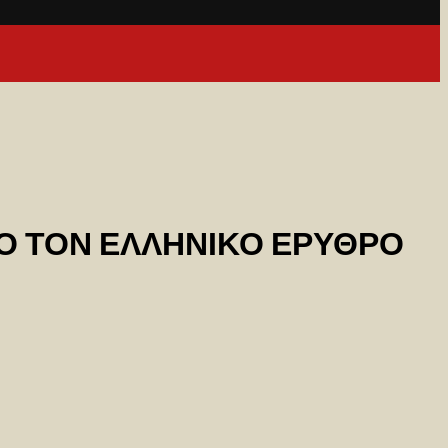
Ο ΤΟΝ ΕΛΛΗΝΙΚΟ ΕΡΥΘΡΟ