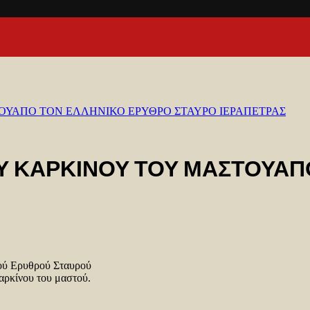
ΟΥΑΠΟ ΤΟΝ ΕΛΛΗΝΙΚΟ ΕΡΥΘΡΟ ΣΤΑΥΡΟ ΙΕΡΑΠΕΤΡΑΣ
Υ ΚΑΡΚΙΝΟΥ ΤΟΥ ΜΑΣΤΟΥΑΠ
κού Ερυθρού Σταυρού
αρκίνου του μαστού.