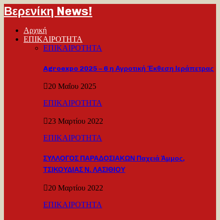
Βερενίκη News!
Αρχική
ΕΠΙΚΑΙΡΟΤΗΤΑ
ΕΠΙΚΑΙΡΟΤΗΤΑ
Agroexpo 2025 – 6 η Αγροτική Έκθεση Ιεράπετρας
20 Μαΐου 2025
ΕΠΙΚΑΙΡΟΤΗΤΑ
23 Μαρτίου 2022
ΕΠΙΚΑΙΡΟΤΗΤΑ
ΣΥΛΛΟΓΟΣ ΠΑΡΑΔΟΣΙΑΚΩΝ Παχειά Άμμος,
ΤΣΙΚΟΥΔΙΑΣ Ν. ΛΑΣΙΘΙΟΥ
20 Μαρτίου 2022
ΕΠΙΚΑΙΡΟΤΗΤΑ