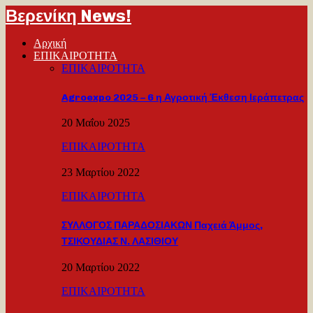
Βερενίκη News!
Αρχική
ΕΠΙΚΑΙΡΟΤΗΤΑ
ΕΠΙΚΑΙΡΟΤΗΤΑ
Agroexpo 2025 – 6 η Αγροτική Έκθεση Ιεράπετρας
20 Μαΐου 2025
ΕΠΙΚΑΙΡΟΤΗΤΑ
23 Μαρτίου 2022
ΕΠΙΚΑΙΡΟΤΗΤΑ
ΣΥΛΛΟΓΟΣ ΠΑΡΑΔΟΣΙΑΚΩΝ Παχειά Άμμος,
ΤΣΙΚΟΥΔΙΑΣ Ν. ΛΑΣΙΘΙΟΥ
20 Μαρτίου 2022
ΕΠΙΚΑΙΡΟΤΗΤΑ