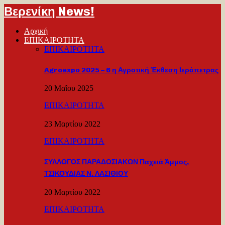
Βερενίκη News!
Αρχική
ΕΠΙΚΑΙΡΟΤΗΤΑ
ΕΠΙΚΑΙΡΟΤΗΤΑ
Agroexpo 2025 – 6 η Αγροτική Έκθεση Ιεράπετρας
20 Μαΐου 2025
ΕΠΙΚΑΙΡΟΤΗΤΑ
23 Μαρτίου 2022
ΕΠΙΚΑΙΡΟΤΗΤΑ
ΣΥΛΛΟΓΟΣ ΠΑΡΑΔΟΣΙΑΚΩΝ Παχειά Άμμος,
ΤΣΙΚΟΥΔΙΑΣ Ν. ΛΑΣΙΘΙΟΥ
20 Μαρτίου 2022
ΕΠΙΚΑΙΡΟΤΗΤΑ