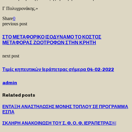
Γ Πολυχρονάκης.»
Share
0
previous post
ΣΤΟ ΜΕΤΑΦΟΡΙΚΟ ΙΣΟΔΥΝΑΜΟ ΤΟ ΚΟΣΤΟΣ
ΜΕΤΑΦΟΡΑΣ ΖΩΟΤΡΟΦΩΝ ΣΤΗΝ ΚΡΗΤΗ
next post
Τιμές κηπευτικών Ιεράπετρας σήμερα 04-02-2022
admin
Related posts
ΕΝΤΑΞΗ ΑΝΑΣΤΗΛΩΣΗΣ ΜΟΝΗΣ ΤΟΠΛΟΥ ΣΕ ΠΡΟΓΡΑΜΜΑ
ΕΣΠΑ
ΣΚΛΗΡΗ ΑΝΑΚΟΙΝΩΣΗ ΤΟΥ Σ. Φ. Ο. Φ. ΙΕΡΆΠΕΤΡΑΣ￼