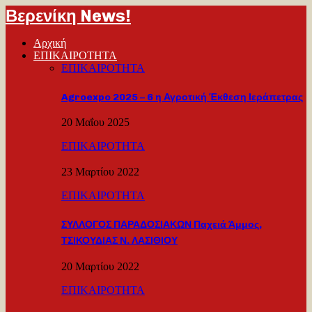
Βερενίκη News!
Αρχική
ΕΠΙΚΑΙΡΟΤΗΤΑ
ΕΠΙΚΑΙΡΟΤΗΤΑ
Agroexpo 2025 – 6 η Αγροτική Έκθεση Ιεράπετρας
20 Μαΐου 2025
ΕΠΙΚΑΙΡΟΤΗΤΑ
23 Μαρτίου 2022
ΕΠΙΚΑΙΡΟΤΗΤΑ
ΣΥΛΛΟΓΟΣ ΠΑΡΑΔΟΣΙΑΚΩΝ Παχειά Άμμος,
ΤΣΙΚΟΥΔΙΑΣ Ν. ΛΑΣΙΘΙΟΥ
20 Μαρτίου 2022
ΕΠΙΚΑΙΡΟΤΗΤΑ