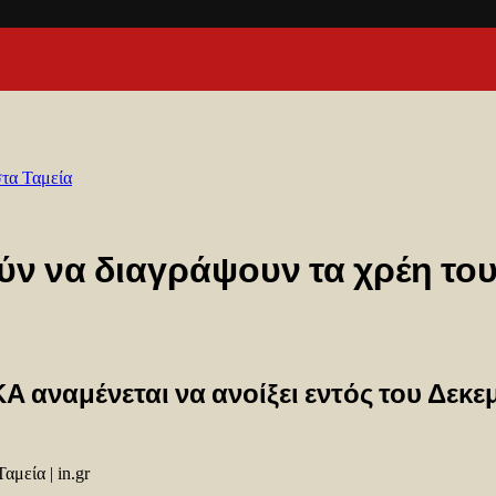
στα Ταμεία
ύν να διαγράψουν τα χρέη του
αναμένεται να ανοίξει εντός του Δεκεμβ