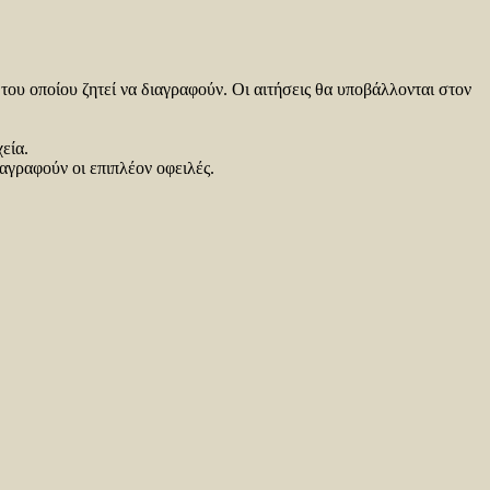
 του οποίου ζητεί να διαγραφούν. Οι αιτήσεις θα υποβάλλονται στον
εία.
αγραφούν οι επιπλέον οφειλές.