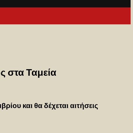
ς στα Ταμεία
ρίου και θα δέχεται αιτήσεις