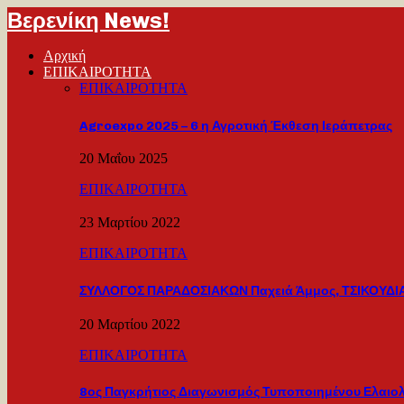
Βερενίκη News!
Αρχική
ΕΠΙΚΑΙΡΟΤΗΤΑ
ΕΠΙΚΑΙΡΟΤΗΤΑ
Agroexpo 2025 – 6 η Αγροτική Έκθεση Ιεράπετρας
20 Μαΐου 2025
ΕΠΙΚΑΙΡΟΤΗΤΑ
23 Μαρτίου 2022
ΕΠΙΚΑΙΡΟΤΗΤΑ
ΣΥΛΛΟΓΟΣ ΠΑΡΑΔΟΣΙΑΚΩΝ Παχειά Άμμος, ΤΣΙΚΟΥΔΙΑ
20 Μαρτίου 2022
ΕΠΙΚΑΙΡΟΤΗΤΑ
8ος Παγκρήτιος Διαγωνισμός Τυποποιημένου Ελαιο