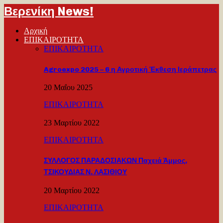
Βερενίκη News!
Αρχική
ΕΠΙΚΑΙΡΟΤΗΤΑ
ΕΠΙΚΑΙΡΟΤΗΤΑ
Agroexpo 2025 – 6 η Αγροτική Έκθεση Ιεράπετρας
20 Μαΐου 2025
ΕΠΙΚΑΙΡΟΤΗΤΑ
23 Μαρτίου 2022
ΕΠΙΚΑΙΡΟΤΗΤΑ
ΣΥΛΛΟΓΟΣ ΠΑΡΑΔΟΣΙΑΚΩΝ Παχειά Άμμος,
ΤΣΙΚΟΥΔΙΑΣ Ν. ΛΑΣΙΘΙΟΥ
20 Μαρτίου 2022
ΕΠΙΚΑΙΡΟΤΗΤΑ