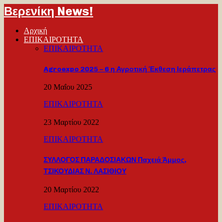
Βερενίκη News!
Αρχική
ΕΠΙΚΑΙΡΟΤΗΤΑ
ΕΠΙΚΑΙΡΟΤΗΤΑ
Agroexpo 2025 – 6 η Αγροτική Έκθεση Ιεράπετρας
20 Μαΐου 2025
ΕΠΙΚΑΙΡΟΤΗΤΑ
23 Μαρτίου 2022
ΕΠΙΚΑΙΡΟΤΗΤΑ
ΣΥΛΛΟΓΟΣ ΠΑΡΑΔΟΣΙΑΚΩΝ Παχειά Άμμος,
ΤΣΙΚΟΥΔΙΑΣ Ν. ΛΑΣΙΘΙΟΥ
20 Μαρτίου 2022
ΕΠΙΚΑΙΡΟΤΗΤΑ