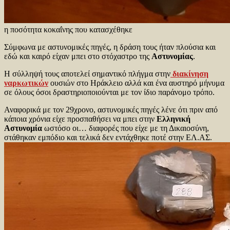
η ποσότητα κοκαΐνης που κατασχέθηκε
Σύμφωνα με αστυνομικές πηγές, η δράση τους ήταν πλούσια και
εδώ και καιρό είχαν μπει στο στόχαστρο της
Αστυνομίας
.
Η σύλληψή τους αποτελεί σημαντικό πλήγμα στην
διακίνηση
ναρκωτικών
ουσιών στο Ηράκλειο αλλά και ένα αυστηρό μήνυμα
σε όλους όσοι δραστηριοποιούνται με τον ίδιο παράνομο τρόπο.
Αναφορικά με τον 29χρονο, αστυνομικές πηγές λένε ότι πριν από
κάποια χρόνια είχε προσπαθήσει να μπει στην
Ελληνική
Αστυνομία
ωστόσο οι… διαφορές που είχε με τη Δικαιοσύνη,
στάθηκαν εμπόδιο και τελικά δεν εντάχθηκε ποτέ στην ΕΛ.ΑΣ.