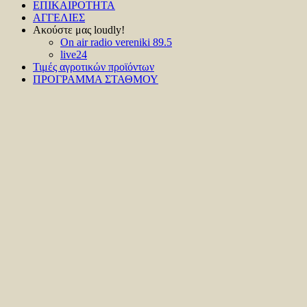
ΕΠΙΚΑΙΡΟΤΗΤΑ
ΑΓΓΕΛΙΕΣ
Ακούστε μας loudly!
On air radio vereniki 89.5
live24
Τιμές αγροτικών προϊόντων
ΠΡΟΓΡΑΜΜΑ ΣΤΑΘΜΟΥ