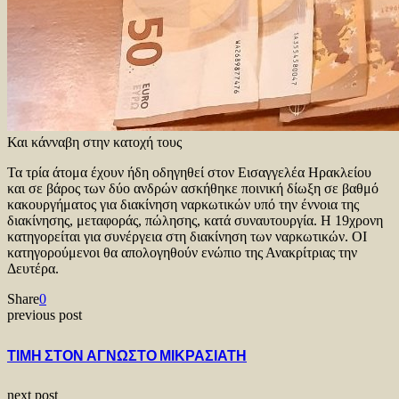
Και κάνναβη στην κατοχή τους
Τα τρία άτομα έχουν ήδη οδηγηθεί στον Εισαγγελέα Ηρακλείου
και σε βάρος των δύο ανδρών ασκήθηκε ποινική δίωξη σε βαθμό
κακουργήματος για διακίνηση ναρκωτικών υπό την έννοια της
διακίνησης, μεταφοράς, πώλησης, κατά συναυτουργία. Η 19χρονη
κατηγορείται για συνέργεια στη διακίνηση των ναρκωτικών. ΟΙ
κατηγορούμενοι θα απολογηθούν ενώπιο της Ανακρίτριας την
Δευτέρα.
Share
0
previous post
ΤΙΜΗ ΣΤΟΝ ΑΓΝΩΣΤΟ ΜΙΚΡΑΣΙΑΤΗ
next post