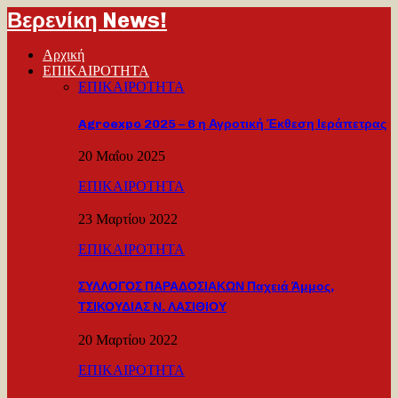
Βερενίκη News!
Αρχική
ΕΠΙΚΑΙΡΟΤΗΤΑ
ΕΠΙΚΑΙΡΟΤΗΤΑ
Agroexpo 2025 – 6 η Αγροτική Έκθεση Ιεράπετρας
20 Μαΐου 2025
ΕΠΙΚΑΙΡΟΤΗΤΑ
23 Μαρτίου 2022
ΕΠΙΚΑΙΡΟΤΗΤΑ
ΣΥΛΛΟΓΟΣ ΠΑΡΑΔΟΣΙΑΚΩΝ Παχειά Άμμος,
ΤΣΙΚΟΥΔΙΑΣ Ν. ΛΑΣΙΘΙΟΥ
20 Μαρτίου 2022
ΕΠΙΚΑΙΡΟΤΗΤΑ