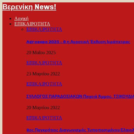
Βερενίκη News!
Αρχική
ΕΠΙΚΑΙΡΟΤΗΤΑ
ΕΠΙΚΑΙΡΟΤΗΤΑ
Agroexpo 2025 – 6 η Αγροτική Έκθεση Ιεράπετρας
20 Μαΐου 2025
ΕΠΙΚΑΙΡΟΤΗΤΑ
23 Μαρτίου 2022
ΕΠΙΚΑΙΡΟΤΗΤΑ
ΣΥΛΛΟΓΟΣ ΠΑΡΑΔΟΣΙΑΚΩΝ Παχειά Άμμος, ΤΣΙΚΟΥΔΙΑ
20 Μαρτίου 2022
ΕΠΙΚΑΙΡΟΤΗΤΑ
8ος Παγκρήτιος Διαγωνισμός Τυποποιημένου Ελαιο