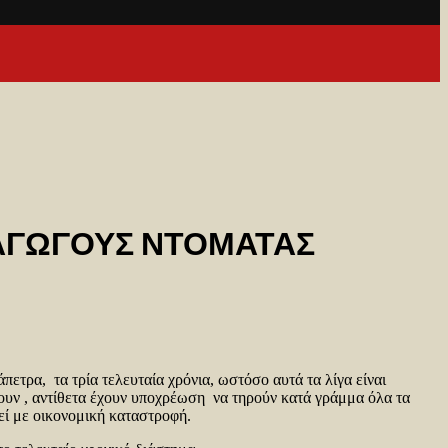
ΡΑΓΩΓΟΥΣ ΝΤΟΜΑΤΑΣ
ετρα, τα τρία τελευταία χρόνια, ωστόσο αυτά τα λίγα είναι
ζουν , αντίθετα έχουν υποχρέωση να τηρούν κατά γράμμα όλα τα
λεί με οικονομική καταστροφή.