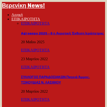
Βερενίκη News!
Αρχική
ΕΠΙΚΑΙΡΟΤΗΤΑ
ΕΠΙΚΑΙΡΟΤΗΤΑ
Agroexpo 2025 – 6 η Αγροτική Έκθεση Ιεράπετρας
20 Μαΐου 2025
ΕΠΙΚΑΙΡΟΤΗΤΑ
23 Μαρτίου 2022
ΕΠΙΚΑΙΡΟΤΗΤΑ
ΣΥΛΛΟΓΟΣ ΠΑΡΑΔΟΣΙΑΚΩΝ Παχειά Άμμος,
ΤΣΙΚΟΥΔΙΑΣ Ν. ΛΑΣΙΘΙΟΥ
20 Μαρτίου 2022
ΕΠΙΚΑΙΡΟΤΗΤΑ