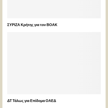
ΣΥΡΙΖΑ Κρήτης για τον ΒΟΑΚ
ΔΤ Τάλως για Επίδομα ΟΑΕΔ