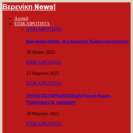
Βερενίκη News!
Αρχική
ΕΠΙΚΑΙΡΟΤΗΤΑ
ΕΠΙΚΑΙΡΟΤΗΤΑ
Agroexpo 2025 – 6 η Αγροτική Έκθεση Ιεράπετρας
20 Μαΐου 2025
ΕΠΙΚΑΙΡΟΤΗΤΑ
23 Μαρτίου 2022
ΕΠΙΚΑΙΡΟΤΗΤΑ
ΣΥΛΛΟΓΟΣ ΠΑΡΑΔΟΣΙΑΚΩΝ Παχειά Άμμος,
ΤΣΙΚΟΥΔΙΑΣ Ν. ΛΑΣΙΘΙΟΥ
20 Μαρτίου 2022
ΕΠΙΚΑΙΡΟΤΗΤΑ