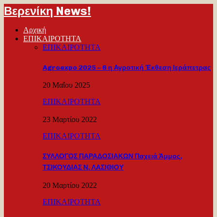
Βερενίκη News!
Αρχική
ΕΠΙΚΑΙΡΟΤΗΤΑ
ΕΠΙΚΑΙΡΟΤΗΤΑ
Agroexpo 2025 – 6 η Αγροτική Έκθεση Ιεράπετρας
20 Μαΐου 2025
ΕΠΙΚΑΙΡΟΤΗΤΑ
23 Μαρτίου 2022
ΕΠΙΚΑΙΡΟΤΗΤΑ
ΣΥΛΛΟΓΟΣ ΠΑΡΑΔΟΣΙΑΚΩΝ Παχειά Άμμος,
ΤΣΙΚΟΥΔΙΑΣ Ν. ΛΑΣΙΘΙΟΥ
20 Μαρτίου 2022
ΕΠΙΚΑΙΡΟΤΗΤΑ