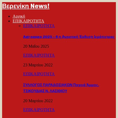
Βερενίκη News!
Αρχική
ΕΠΙΚΑΙΡΟΤΗΤΑ
ΕΠΙΚΑΙΡΟΤΗΤΑ
Agroexpo 2025 – 6 η Αγροτική Έκθεση Ιεράπετρας
20 Μαΐου 2025
ΕΠΙΚΑΙΡΟΤΗΤΑ
23 Μαρτίου 2022
ΕΠΙΚΑΙΡΟΤΗΤΑ
ΣΥΛΛΟΓΟΣ ΠΑΡΑΔΟΣΙΑΚΩΝ Παχειά Άμμος,
ΤΣΙΚΟΥΔΙΑΣ Ν. ΛΑΣΙΘΙΟΥ
20 Μαρτίου 2022
ΕΠΙΚΑΙΡΟΤΗΤΑ