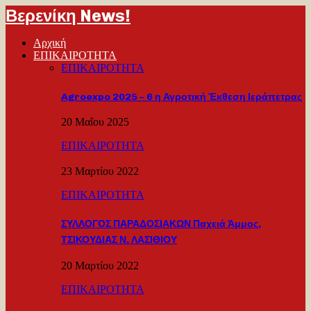
Βερενίκη News!
Αρχική
ΕΠΙΚΑΙΡΟΤΗΤΑ
ΕΠΙΚΑΙΡΟΤΗΤΑ
Agroexpo 2025 – 6 η Αγροτική Έκθεση Ιεράπετρας
20 Μαΐου 2025
ΕΠΙΚΑΙΡΟΤΗΤΑ
23 Μαρτίου 2022
ΕΠΙΚΑΙΡΟΤΗΤΑ
ΣΥΛΛΟΓΟΣ ΠΑΡΑΔΟΣΙΑΚΩΝ Παχειά Άμμος,
ΤΣΙΚΟΥΔΙΑΣ Ν. ΛΑΣΙΘΙΟΥ
20 Μαρτίου 2022
ΕΠΙΚΑΙΡΟΤΗΤΑ