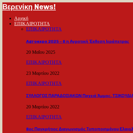
Βερενίκη News!
Αρχική
ΕΠΙΚΑΙΡΟΤΗΤΑ
ΕΠΙΚΑΙΡΟΤΗΤΑ
Agroexpo 2025 – 6 η Αγροτική Έκθεση Ιεράπετρας
20 Μαΐου 2025
ΕΠΙΚΑΙΡΟΤΗΤΑ
23 Μαρτίου 2022
ΕΠΙΚΑΙΡΟΤΗΤΑ
ΣΥΛΛΟΓΟΣ ΠΑΡΑΔΟΣΙΑΚΩΝ Παχειά Άμμος, ΤΣΙΚΟΥΔΙΑ
20 Μαρτίου 2022
ΕΠΙΚΑΙΡΟΤΗΤΑ
8ος Παγκρήτιος Διαγωνισμός Τυποποιημένου Ελαιο