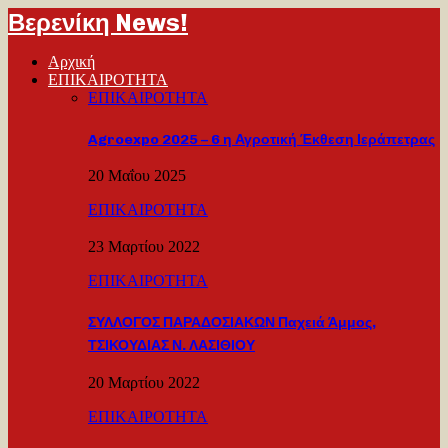
Βερενίκη News!
Αρχική
ΕΠΙΚΑΙΡΟΤΗΤΑ
ΕΠΙΚΑΙΡΟΤΗΤΑ
Agroexpo 2025 – 6 η Αγροτική Έκθεση Ιεράπετρας
20 Μαΐου 2025
ΕΠΙΚΑΙΡΟΤΗΤΑ
23 Μαρτίου 2022
ΕΠΙΚΑΙΡΟΤΗΤΑ
ΣΥΛΛΟΓΟΣ ΠΑΡΑΔΟΣΙΑΚΩΝ Παχειά Άμμος,
ΤΣΙΚΟΥΔΙΑΣ Ν. ΛΑΣΙΘΙΟΥ
20 Μαρτίου 2022
ΕΠΙΚΑΙΡΟΤΗΤΑ