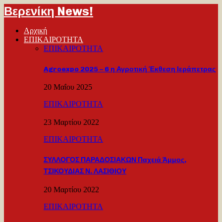
Βερενίκη News!
Αρχική
ΕΠΙΚΑΙΡΟΤΗΤΑ
ΕΠΙΚΑΙΡΟΤΗΤΑ
Agroexpo 2025 – 6 η Αγροτική Έκθεση Ιεράπετρας
20 Μαΐου 2025
ΕΠΙΚΑΙΡΟΤΗΤΑ
23 Μαρτίου 2022
ΕΠΙΚΑΙΡΟΤΗΤΑ
ΣΥΛΛΟΓΟΣ ΠΑΡΑΔΟΣΙΑΚΩΝ Παχειά Άμμος,
ΤΣΙΚΟΥΔΙΑΣ Ν. ΛΑΣΙΘΙΟΥ
20 Μαρτίου 2022
ΕΠΙΚΑΙΡΟΤΗΤΑ