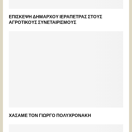
ΕΠΙΣΚΕΨΗ ΔΗΜΑΡΧΟΥ ΙΕΡΑΠΕΤΡΑΣ ΣΤΟΥΣ
ΑΓΡΟΤΙΚΟΥΣ ΣΥΝΕΤΑΙΡΙΣΜΟΥΣ
ΧΑΣΑΜΕ ΤΟΝ ΓΙΩΡΓΟ ΠΟΛΥΧΡΟΝΑΚΗ