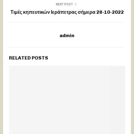
NEXT POST
Τιμές κηπευτικών Ιεράπετρας σήμερα 28-10-2022
admin
RELATED POSTS