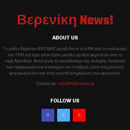
Βερενίκη News!
ABOUT US
Το ράδιο Βερενίκη 89,5 MHZ μεταδίδεται στα FM από το καλοκαίρι
του 1995 και έχει αποκτήσει μεγάλο αριθμό ακροατών από το
νομό Λασιθίου. Αυτό είναι το αποτέλεσμα της σκληρής δουλειάς
των παραγωγών και στελεχών του σταθμού, τόσο στη μουσική
ψυχαγωγία όσο και στην σωστή ενημέρωση των ακροατών.
Contact us:
radio895@otenet.gr
FOLLOW US