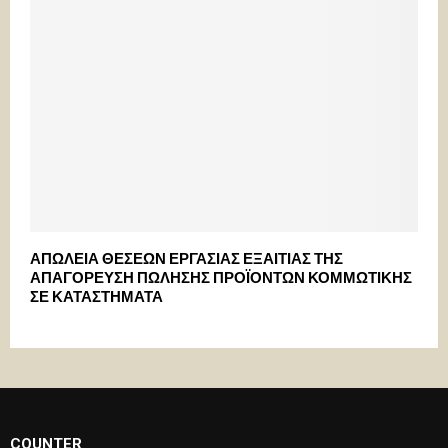
ΑΠΩΛΕΙΑ ΘΕΣΕΩΝ ΕΡΓΑΣΙΑΣ ΕΞΑΙΤΙΑΣ ΤΗΣ
ΑΠΑΓΟΡΕΥΣΗ ΠΩΛΗΣΗΣ ΠΡΟΪΟΝΤΩΝ ΚΟΜΜΩΤΙΚΗΣ
ΣΕ ΚΑΤΑΣΤΗΜΑΤΑ
COUNTER