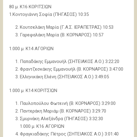
80 μ. Κ16 ΚΟΡΙΤΣΙΩΝ
1.Κοντογιάννη Σοφία (ΠΗΓΑΣΟΣ) 10:35
Κουτσελάκη Μαρία (Γ.Α.Σ. ΙΕΡΑΠΕΤΡΑΣ) 10:53
Γαρεφαλάκη Μαρία (Β. ΚΟΡΝΑΡΟΣ) 10:57
1.000 μ. Κ14 ΑΓΟΡΙΩΝ
Παπαδάκης Εμμανουήλ (ΣΗΤΕΙΑΚΟΣ Α.Ο.) 3:22:20
Φραντζεσκάκης Εμμανουήλ (Β. ΚΟΡΝΑΡΟΣ) 3:47:00
Ελληνικάκη Ελένη (ΣΗΤΕΙΑΚΟΣ Α.Ο.) 3:49:05
1.000 μ. Κ14 ΚΟΡΙΤΣΙΩΝ
Παυλοπούλου Φωτεινή (Β. ΚΟΡΝΑΡΟΣ) 3:29:00
Παντεράκη Μαριάμ (Β. ΚΟΡΝΑΡΟΣ) 3:29:70
Σμυρνάκη Αλεξάνδρα (ΠΗΓΑΣΟΣ) 3:32:30
1.000 μ. Κ16 ΑΓΟΡΙΩΝ
Φραγκιαδάκης Πέτρος (ΣΗΤΕΙΑΚΟΣ Α.Ο.) 3:01:40