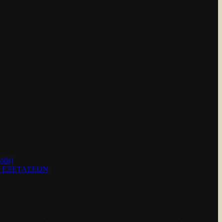
ids)
Ν ΕΞΕΤΑΣΕΩΝ