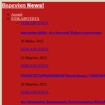
Βερενίκη News!
Αρχική
ΕΠΙΚΑΙΡΟΤΗΤΑ
ΕΠΙΚΑΙΡΟΤΗΤΑ
Agroexpo 2025 – 6 η Αγροτική Έκθεση Ιεράπετρας
20 Μαΐου 2025
ΕΠΙΚΑΙΡΟΤΗΤΑ
23 Μαρτίου 2022
ΕΠΙΚΑΙΡΟΤΗΤΑ
ΣΥΛΛΟΓΟΣ ΠΑΡΑΔΟΣΙΑΚΩΝ Παχειά Άμμος, ΤΣΙΚΟΥΔΙΑ
20 Μαρτίου 2022
ΕΠΙΚΑΙΡΟΤΗΤΑ
8ος Παγκρήτιος Διαγωνισμός Τυποποιημένου Ελαιο