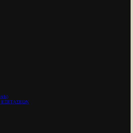
ids)
Ν ΕΞΕΤΑΣΕΩΝ