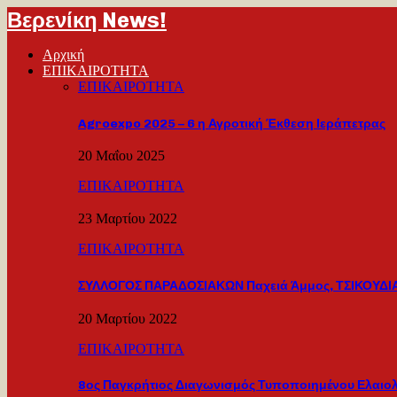
Βερενίκη News!
Αρχική
ΕΠΙΚΑΙΡΟΤΗΤΑ
ΕΠΙΚΑΙΡΟΤΗΤΑ
Agroexpo 2025 – 6 η Αγροτική Έκθεση Ιεράπετρας
20 Μαΐου 2025
ΕΠΙΚΑΙΡΟΤΗΤΑ
23 Μαρτίου 2022
ΕΠΙΚΑΙΡΟΤΗΤΑ
ΣΥΛΛΟΓΟΣ ΠΑΡΑΔΟΣΙΑΚΩΝ Παχειά Άμμος, ΤΣΙΚΟΥΔΙΑ
20 Μαρτίου 2022
ΕΠΙΚΑΙΡΟΤΗΤΑ
8ος Παγκρήτιος Διαγωνισμός Τυποποιημένου Ελαιο