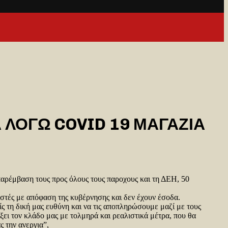
 ΛΟΓΩ COVID 19 ΜΑΓΑΖΙΑ
αρέμβαση τους προς όλους τους παροχους και τη ΔΕΗ, 50
ιστές με απόφαση της κυβέρνησης και δεν έχουν έσοδα.
ίς τη δική μας ευθύνη και να τις αποπληρώσουμε μαζί με τους
ξει τον κλάδο μας με τολμηρά και ρεαλιστικά μέτρα, που θα
ς την ανεργια”,