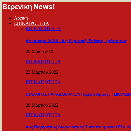
Βερενίκη News!
Αρχική
ΕΠΙΚΑΙΡΟΤΗΤΑ
ΕΠΙΚΑΙΡΟΤΗΤΑ
Agroexpo 2025 – 6 η Αγροτική Έκθεση Ιεράπετρας
20 Μαΐου 2025
ΕΠΙΚΑΙΡΟΤΗΤΑ
23 Μαρτίου 2022
ΕΠΙΚΑΙΡΟΤΗΤΑ
ΣΥΛΛΟΓΟΣ ΠΑΡΑΔΟΣΙΑΚΩΝ Παχειά Άμμος, ΤΣΙΚΟΥΔΙΑ
20 Μαρτίου 2022
ΕΠΙΚΑΙΡΟΤΗΤΑ
8ος Παγκρήτιος Διαγωνισμός Τυποποιημένου Ελαιο