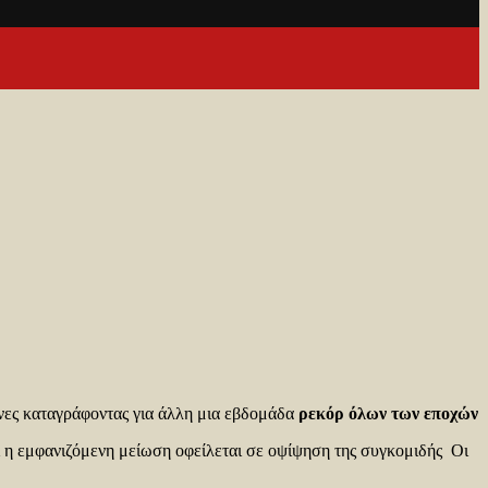
ένες καταγράφοντας για άλλη μια εβδομάδα
ρεκόρ όλων των εποχών
ι η εμφανιζόμενη μείωση οφείλεται σε οψίψηση της συγκομιδής Οι