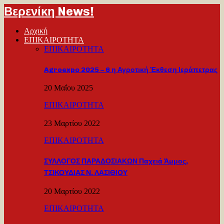
Βερενίκη News!
Αρχική
ΕΠΙΚΑΙΡΟΤΗΤΑ
ΕΠΙΚΑΙΡΟΤΗΤΑ
Agroexpo 2025 – 6 η Αγροτική Έκθεση Ιεράπετρας
20 Μαΐου 2025
ΕΠΙΚΑΙΡΟΤΗΤΑ
23 Μαρτίου 2022
ΕΠΙΚΑΙΡΟΤΗΤΑ
ΣΥΛΛΟΓΟΣ ΠΑΡΑΔΟΣΙΑΚΩΝ Παχειά Άμμος,
ΤΣΙΚΟΥΔΙΑΣ Ν. ΛΑΣΙΘΙΟΥ
20 Μαρτίου 2022
ΕΠΙΚΑΙΡΟΤΗΤΑ