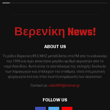
Βερενίκη News!
ABOUT US
Το ράδιο Βερενίκη 89,5 MHZ μεταδίδεται στα FM από το καλοκαίρι
του 1995 και έχει αποκτήσει μεγάλο αριθμό ακροατών από το
νομό Λασιθίου. Αυτό είναι το αποτέλεσμα της σκληρής δουλειάς
των παραγωγών και στελεχών του σταθμού, τόσο στη μουσική
ψυχαγωγία όσο και στην σωστή ενημέρωση των ακροατών.
Contact us:
radio895@otenet.gr
FOLLOW US