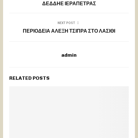
ΔΕΔΔΗΕ ΙΕΡΑΠΕΤΡΑΣ
NEXT POST
ΠΕΡΙΟΔΕΙΑ ΑΛΕΞΗ ΤΣΙΠΡΑ ΣΤΟ ΛΑΣΙΘΙ
admin
RELATED POSTS