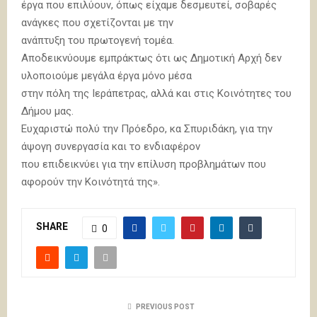
έργα που επιλύουν, όπως είχαμε δεσμευτεί, σοβαρές
ανάγκες που σχετίζονται με την
ανάπτυξη του πρωτογενή τομέα.
Αποδεικνύουμε εμπράκτως ότι ως Δημοτική Αρχή δεν
υλοποιούμε μεγάλα έργα μόνο μέσα
στην πόλη της Ιεράπετρας, αλλά και στις Κοινότητες του
Δήμου μας.
Ευχαριστώ πολύ την Πρόεδρο, κα Σπυριδάκη, για την
άψογη συνεργασία και το ενδιαφέρον
που επιδεικνύει για την επίλυση προβλημάτων που
αφορούν την Κοινότητά της».
SHARE
0
PREVIOUS POST