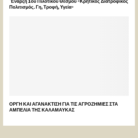
Έναρξη 1ου Πιλοτικού Θεσμού «Κρητικός Διατροφικός
Πολιτισμός. Γη, Τροφή, Υγεία»
ΟΡΓΗ ΚΑΙ ΑΓΑΝΑΚΤΙΣΗ ΓΙΑ ΤΙΣ ΑΓΡΟΖΗΜΙΕΣ ΣΤΑ
ΑΜΠΕΛΙΑ ΤΗΣ ΚΑΛΑΜΑΥΚΑΣ